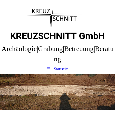
KREUZSCHNITT GmbH
Archäologie|Grabung|Betreuung|Beratu
ng
Startseite