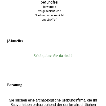
befundfrei
(erwartete
vorgeschichtliche
Siedlungsspuren nicht
angetroffen)
|Aktuelles
Schön, dass Sie da sind!
Beratung
Sie suchen eine archäologische Grabungsfirma, die Ihr
Bauvorhaben entsprechend der denkmalrechtlichen